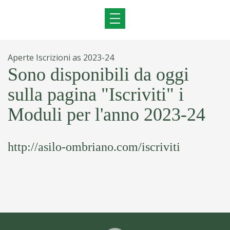
Aperte Iscrizioni as 2023-24
Sono disponibili da oggi
sulla pagina "Iscriviti" i
Moduli per l'anno 2023-24
http://asilo-ombriano.com/iscriviti