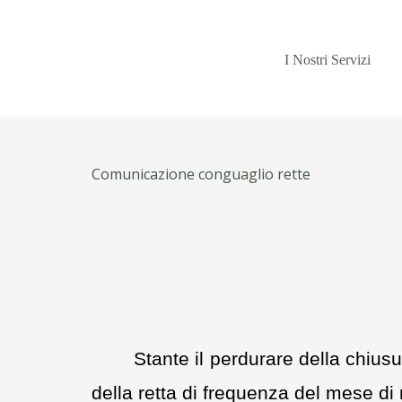
I Nostri Servizi
Comunicazione conguaglio rette
Stante il perdurare della chiusur
della retta di frequenza del mese di