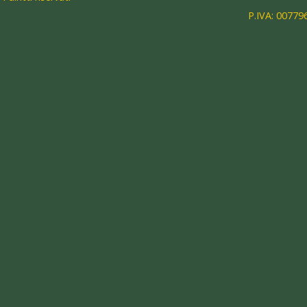
P.IVA: 00779