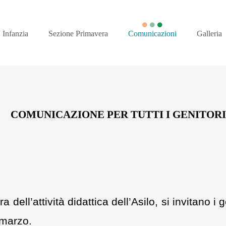
Infanzia
Sezione Primavera
Comunicazioni
Galleria
COMUNICAZIONE PER TUTTI I GENITOR
a dell’attività didattica dell’Asilo, si invitano i
 marzo.