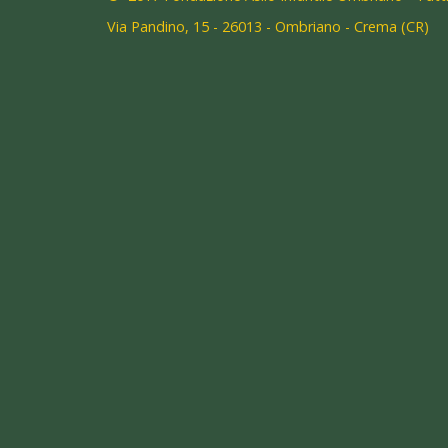
Via Pandino, 15 - 26013 - Ombriano - Crema (CR)