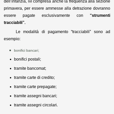
dell’infanzia, ivi compresa anche la frequenza alla sezione
primavera, per essere ammesse alla detrazione dovranno
essere pagate esclusivamente con
“strumenti
tracciabili”.
Le modalità di pagamento “tracciabili” sono ad
esempio:
bonifici bancari;
bonifici postali;
tramite bancomat;
tramite carte di credito;
tramite carte prepagate;
tramite assegni bancari;
tramite assegni circolari.