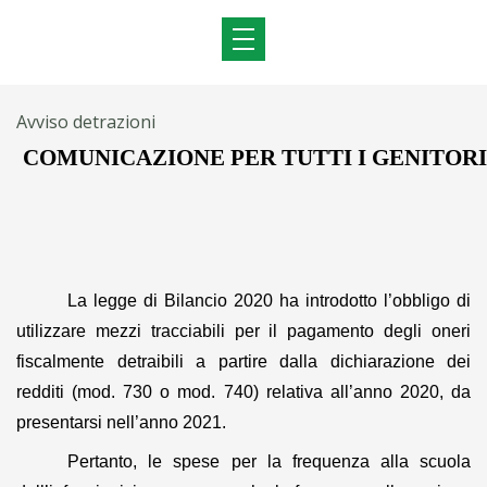
Avviso detrazioni
COMUNICAZIONE PER TUTTI I GENITOR
La legge di Bilancio 2020 ha introdotto l’obbligo di
utilizzare mezzi tracciabili per il pagamento degli oneri
fiscalmente detraibili a partire dalla dichiarazione dei
redditi (mod. 730 o mod. 740) relativa all’anno 2020, da
presentarsi nell’anno 2021.
Pertanto, le spese per la frequenza alla scuola