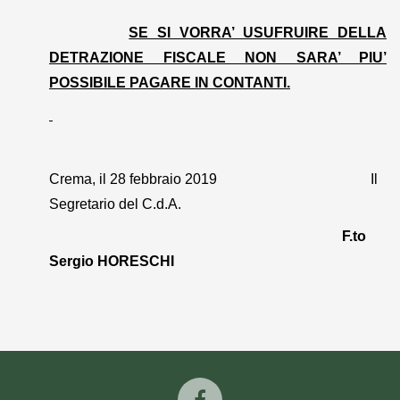
SE SI VORRA’ USUFRUIRE DELLA
DETRAZIONE FISCALE NON SARA’ PIU’
POSSIBILE PAGARE IN CONTANTI.
Crema, il 28 febbraio 2019
Il
Segretario del C.d.A.
F.to
Sergio HORESCHI